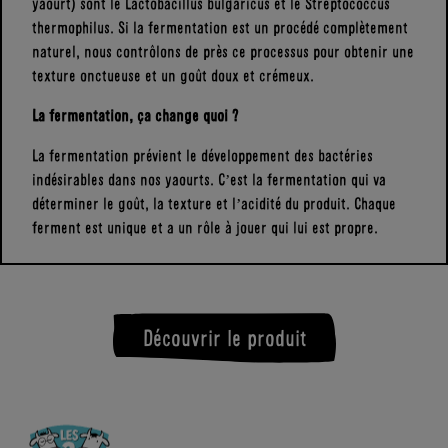
yaourt) sont le Lactobacillus bulgaricus et le Streptococcus
thermophilus. Si la fermentation est un procédé complètement
naturel, nous contrôlons de près ce processus pour obtenir une
texture onctueuse et un goût doux et crémeux.
La fermentation, ça change quoi ?
La fermentation prévient le développement des bactéries
indésirables dans nos yaourts. C’est la fermentation qui va
déterminer le goût, la texture et l’acidité du produit. Chaque
ferment est unique et a un rôle à jouer qui lui est propre.
Découvrir le produit