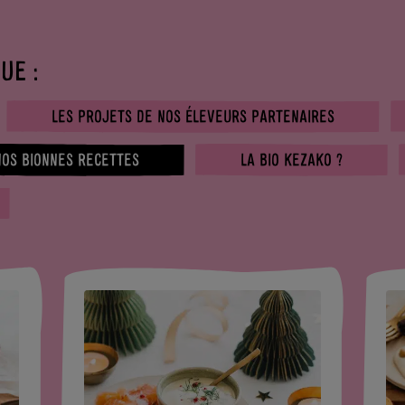
UE :
LES PROJETS DE NOS ÉLEVEURS PARTENAIRES
NOS BIONNES RECETTES
LA BIO KEZAKO ?