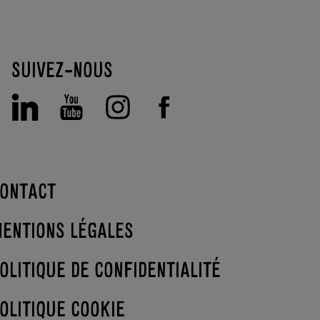
SUIVEZ-NOUS
ONTACT
ENTIONS LÉGALES
OLITIQUE DE CONFIDENTIALITÉ
OLITIQUE COOKIE