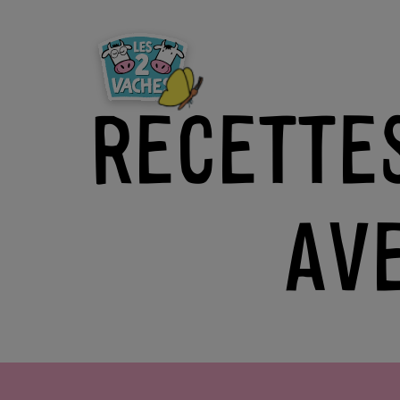
RECETTE
AVE