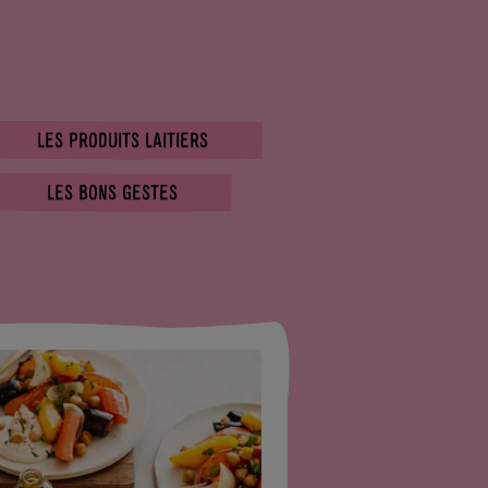
LES PRODUITS LAITIERS
LES BONS GESTES