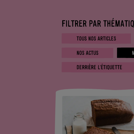
FILTRER PAR THÉMATIQ
TOUS NOS ARTICLES
NOS ACTUS
DERRIÈRE L'ÉTIQUETTE