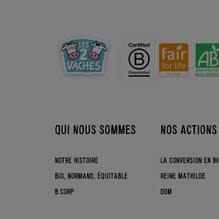
QUI NOUS SOMMES
NOS ACTIONS
NOTRE HISTOIRE
LA CONVERSION EN BI
BIO, NORMAND, ÉQUITABLE
REINE MATHILDE
B CORP
DDM