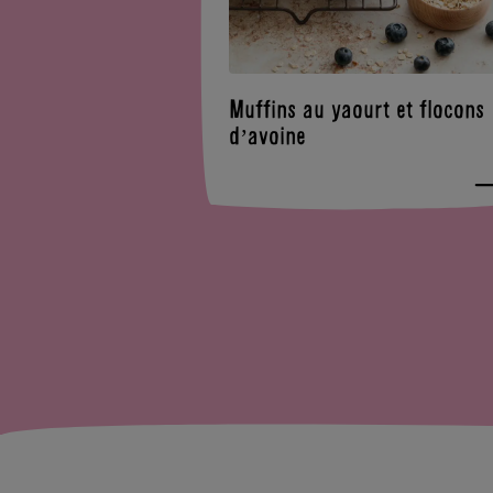
Muffins au yaourt et flocons
d’avoine