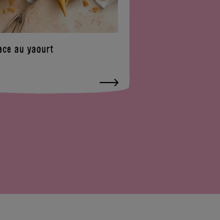
ace au yaourt