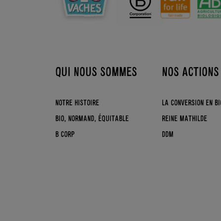
QUI NOUS SOMMES
NOS ACTIONS
NOTRE HISTOIRE
LA CONVERSION EN BI
BIO, NORMAND, ÉQUITABLE
REINE MATHILDE
B CORP
DDM