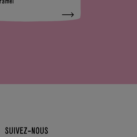
ramel
SUIVEZ-NOUS