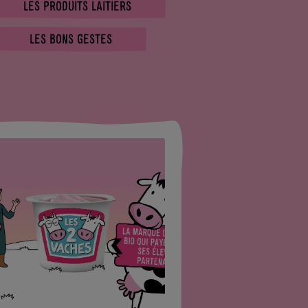
LES PRODUITS LAITIERS
LES BONS GESTES