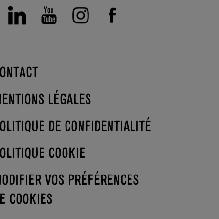
ONTACT
ENTIONS LÉGALES
OLITIQUE DE CONFIDENTIALITÉ
OLITIQUE COOKIE
ODIFIER VOS PRÉFÉRENCES
E COOKIES