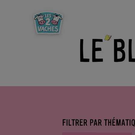
LE B
FILTRER PAR THÉMATIQ