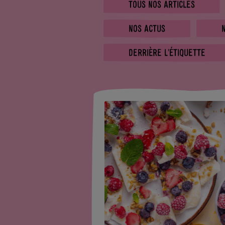
TOUS NOS ARTICLES
NOS ACTUS
DERRIÈRE L'ÉTIQUETTE