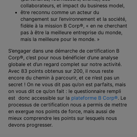
collaborateurs, et impact du business model,
être reconnu comme un acteur du
changement sur l’environnement et la société,
fidèle à la mission B Corp®, « en ne cherchant
pas à être la meilleure entreprise du monde,
mais la meilleure pour le monde. »
S’engager dans une démarche de certification B
Corp®, c’est pour nous bénéficier d’une analyse
globale et d’un regard complet sur notre activité.
Avec 83 points obtenus sur 200, il nous reste
encore du chemin à parcourir, et ce n’est pas un
secret ! On ne vous dit pas qu’on est parfaits, mais
on vous dit ce qu’on fait : le questionnaire rempli
est donc accessible sur la
plateforme B Corp®
. Le
processus de certification nous a permis de mettre
en exergue nos points de force, mais aussi de
mieux comprendre les points sur lesquels nous
devons progresser.