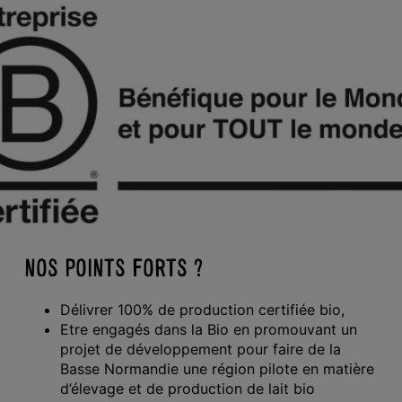
NOS POINTS FORTS ?
Délivrer 100% de production certifiée bio,
Etre engagés dans la Bio en promouvant un
projet de développement pour faire de la
Basse Normandie une région pilote en matière
d’élevage et de production de lait bio