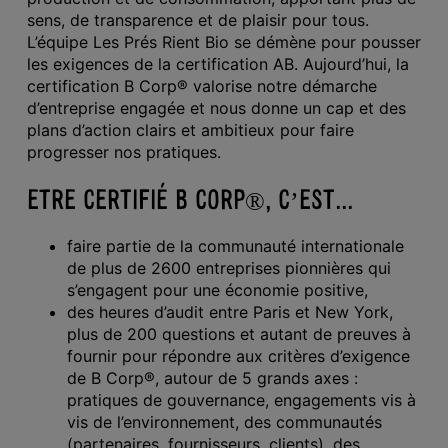
sens, de transparence et de plaisir pour tous.
L’équipe Les Prés Rient Bio se démène pour pousser
les exigences de la certification AB. Aujourd’hui, la
certification B Corp® valorise notre démarche
d’entreprise engagée et nous donne un cap et des
plans d’action clairs et ambitieux pour faire
progresser nos pratiques.
ETRE CERTIFIÉ B CORP®, C’EST...
faire partie de la communauté internationale
de plus de 2600 entreprises pionnières qui
s’engagent pour une économie positive,
des heures d’audit entre Paris et New York,
plus de 200 questions et autant de preuves à
fournir pour répondre aux critères d’exigence
de B Corp®, autour de 5 grands axes :
pratiques de gouvernance, engagements vis à
vis de l’environnement, des communautés
(partenaires, fournisseurs, clients), des