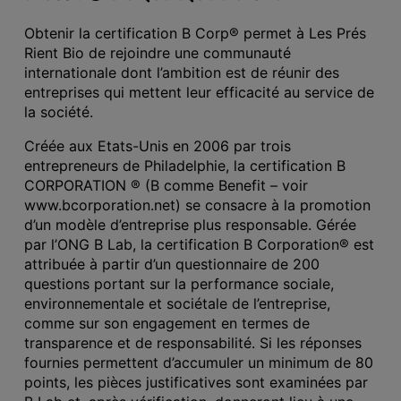
Obtenir la certification B Corp® permet à Les Prés
Rient Bio de rejoindre une communauté
internationale dont l’ambition est de réunir des
entreprises qui mettent leur efficacité au service de
la société.
Créée aux Etats-Unis en 2006 par trois
entrepreneurs de Philadelphie, la certification B
CORPORATION ® (B comme Benefit – voir
www.bcorporation.net) se consacre à la promotion
d’un modèle d’entreprise plus responsable. Gérée
par l’ONG B Lab, la certification B Corporation® est
attribuée à partir d’un questionnaire de 200
questions portant sur la performance sociale,
environnementale et sociétale de l’entreprise,
comme sur son engagement en termes de
transparence et de responsabilité. Si les réponses
fournies permettent d’accumuler un minimum de 80
points, les pièces justificatives sont examinées par