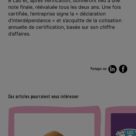
B Lab et, après vérification, donneront lieu à une
note finale, réévaluée tous les deux ans. Une fois
certifiée, l’entreprise signe la « déclaration
d’interdépendance » et s’acquitte de la cotisation
annuelle de certification, basée sur son chiffre
d’affaires.
Partager sur
Ces articles pourraient vous intéresser