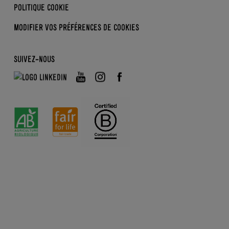
POLITIQUE COOKIE
MODIFIER VOS PRÉFÉRENCES
DE COOKIES
SUIVEZ-NOUS