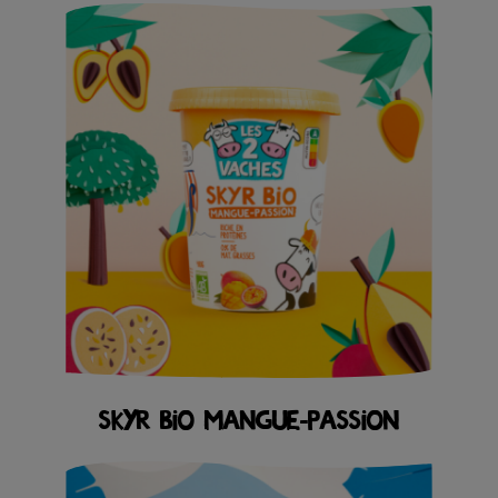
SKYR BIO MANGUE-PASSION