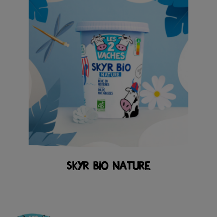
SKYR BIO NATURE