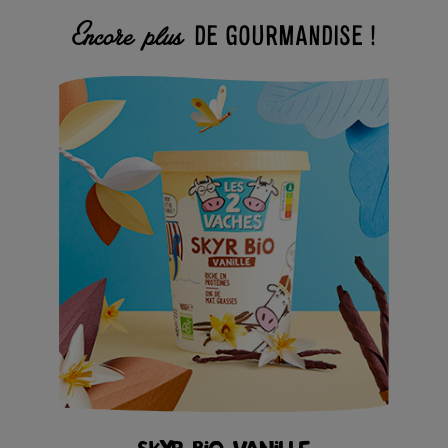
DE GOURMANDISE !
Encore plus