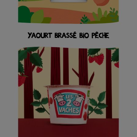
YAOURT BRASSÉ BIO PÊCHE