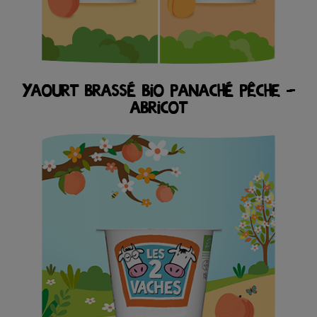
YAOURT BRASSÉ BIO PANACHÉ PÊCHE –
ABRICOT