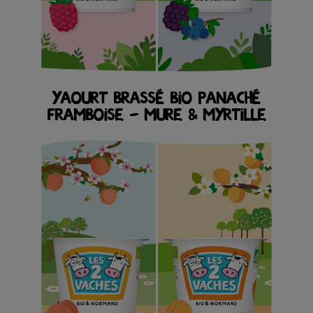
YAOURT BRASSÉ BIO PANACHÉ
FRAMBOISE – MURE & MYRTILLE