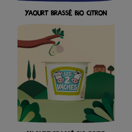
YAOURT BRASSÉ BIO CITRON