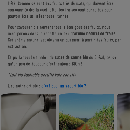
l’été. Comme ce sont des fruits très délicats, qui doivent être
consommés dès la cueillette, les fraises sont surgelées pour
pouvoir être utilisées toute l’année.
Pour savourer pleinement tout le bon goût des fruits, nous
incorporons dans la recette un peu d’
arôme naturel de fraise
.
Cet arôme naturel est obtenu uniquement à partir des fruits, par
extraction.
Et pis la touche finale : du
sucre de canne bio
du Brésil, parce
qu’un peu de douceur c’est toujours BIOn !
*Lait bio équitable certifié Fair For Life
Lire notre article :
c’est quoi un yaourt bio ?