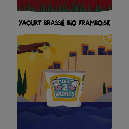
YAOURT BRASSÉ BIO FRAMBOISE