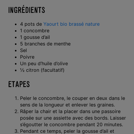
INGRÉDIENTS
4 pots de
Yaourt bio brassé nature
1 concombre
1 gousse d’ail
5 branches de menthe
Sel
Poivre
Un peu d’huile d’olive
½ citron (facultatif)
ETAPES
Peler le concombre, le couper en deux dans le
sens de la longueur et enlever les graines.
Râper la chair et la placer dans une passoire
posée sur une assiette avec des bords. Laisser
s’égoutter le concombre pendant 20 minutes.
Pendant ce temps, peler la gousse d’ail et