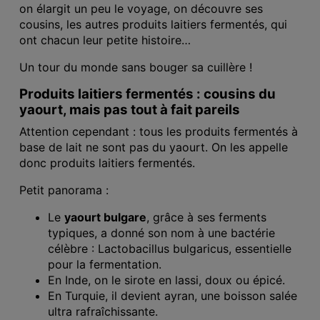
on élargit un peu le voyage, on découvre ses
cousins, les autres produits laitiers fermentés, qui
ont chacun leur petite histoire…
Un tour du monde sans bouger sa cuillère !
Produits laitiers fermentés : cousins du
yaourt, mais pas tout à fait pareils
Attention cependant : tous les produits fermentés à
base de lait ne sont pas du yaourt. On les appelle
donc produits laitiers fermentés.
Petit panorama :
Le
yaourt bulgare
, grâce à ses ferments
typiques, a donné son nom à une bactérie
célèbre : Lactobacillus bulgaricus, essentielle
pour la fermentation.
En Inde, on le sirote en lassi, doux ou épicé.
En Turquie, il devient ayran, une boisson salée
ultra rafraîchissante.