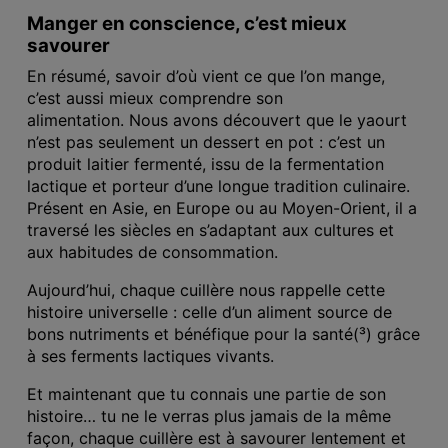
Manger en conscience, c’est mieux
savourer
En résumé, savoir d’où vient ce que l’on mange,
c’est aussi mieux comprendre son
alimentation. Nous avons découvert que le yaourt
n’est pas seulement un dessert en pot : c’est un
produit laitier fermenté, issu de la fermentation
lactique et porteur d’une longue tradition culinaire.
Présent en Asie, en Europe ou au Moyen-Orient, il a
traversé les siècles en s’adaptant aux cultures et
aux habitudes de consommation.
Aujourd’hui, chaque cuillère nous rappelle cette
histoire universelle : celle d’un aliment source de
bons nutriments et bénéfique pour la santé(³)
grâce
à ses ferments lactiques vivants.
Et maintenant que tu connais une partie de son
histoire… tu ne le verras plus jamais de la même
façon, chaque cuillère est à savourer lentement et