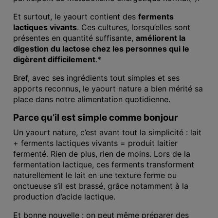
Et surtout, le yaourt contient des
ferments
lactiques vivants
. Ces cultures, lorsqu’elles sont
présentes en quantité suffisante,
améliorent la
digestion du lactose chez les personnes qui le
digèrent difficilement
.*
Bref, avec ses ingrédients tout simples et ses
apports reconnus, le yaourt nature a bien mérité sa
place dans notre alimentation quotidienne.
Parce qu’il est simple comme bonjour
Un yaourt nature, c’est avant tout la simplicité : lait
+ ferments lactiques vivants = produit laitier
fermenté. Rien de plus, rien de moins. Lors de la
fermentation lactique, ces ferments transforment
naturellement le lait en une texture ferme ou
onctueuse s’il est brassé, grâce notamment à la
production d’acide lactique.
Et bonne nouvelle : on peut même préparer des