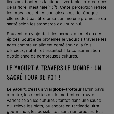
liées aux bactéries lactiques, véritables protectrices
de la flore intestinale(⁴ ; ⁵).
Cette perception reflète
les croyances et les connaissances de l’époque —
elle ne doit pas être prise comme une promesse de
santé selon les standards d’aujourd’hui.
Souvent, on y ajoutait des herbes, du miel ou des
épices. Source de protéines le yaourt a traversé les
âges comme un aliment caméléon : à la fois
délicieux, nutritif et essentiel à la consommation
quotidienne de nombreuses cultures.
LE YAOURT À TRAVERS LE MONDE : UN
SACRÉ TOUR DE POT !
Le yaourt, c’est un vrai globe-trotteur !
D’un pays
à l’autre, les recettes qui le mettent en œuvre
varient selon les cultures : tantôt dans une sauce
qui relève les plats, ou encore en tartinade ultra
gourmande, les possibilités sont nombreuses. Et si