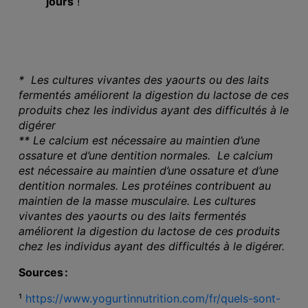
jours
!
* Les cultures vivantes des yaourts ou des laits
fermentés améliorent la digestion du lactose de ces
produits chez les individus ayant des difficultés à le
digérer
** Le calcium est nécessaire au maintien d’une
ossature et d’une dentition normales. Le calcium
est nécessaire au maintien d’une ossature et d’une
dentition normales. Les protéines contribuent au
maintien de la masse musculaire. Les cultures
vivantes des yaourts ou des laits fermentés
améliorent la digestion du lactose de ces produits
chez les individus ayant des difficultés à le digérer.
Sources :
¹
https://www.yogurtinnutrition.com/fr/quels-sont-