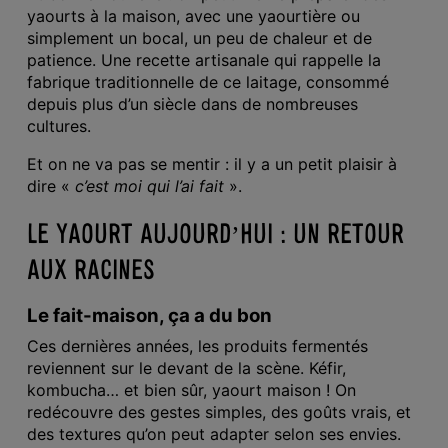
yaourts à la maison, avec une yaourtière ou
simplement un bocal, un peu de chaleur et de
patience. Une recette artisanale qui rappelle la
fabrique traditionnelle de ce laitage, consommé
depuis plus d’un siècle dans de nombreuses
cultures.
Et on ne va pas se mentir : il y a un petit plaisir à
dire «
c’est moi qui l’ai fait
».
LE YAOURT AUJOURD’HUI : UN RETOUR
AUX RACINES
Le fait-maison, ça a du bon
Ces dernières années, les produits fermentés
reviennent sur le devant de la scène. Kéfir,
kombucha… et bien sûr, yaourt maison ! On
redécouvre des gestes simples, des goûts vrais, et
des textures qu’on peut adapter selon ses envies.