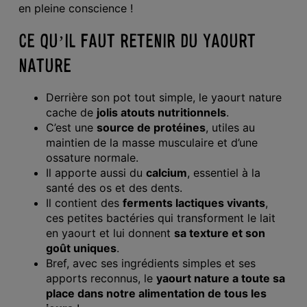
en pleine conscience !
CE QU’IL FAUT RETENIR DU YAOURT
NATURE
Derrière son pot tout simple, le yaourt nature
cache de
jolis atouts nutritionnels
.
C’est une
source de protéines
, utiles au
maintien de la masse musculaire et d’une
ossature normale.
Il apporte aussi du
calcium
, essentiel à la
santé des os et des dents.
Il contient des
ferments lactiques vivants
,
ces petites bactéries qui transforment le lait
en yaourt et lui donnent
sa texture et son
goût uniques
.
Bref, avec ses ingrédients simples et ses
apports reconnus, le
yaourt nature a toute sa
place dans notre alimentation de tous les