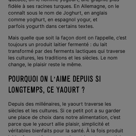
fidèle à ses racines turques. En Allemagne, on le
connaît sous le nom de Joghurt, en anglais
comme yoghurt, en espagnol yogur, et
parfois yogurth dans certains textes.
Mais quelle que soit la façon dont on l’appelle, c’est
toujours un produit laitier fermenté : du lait
transformé par des ferments lactiques qui traverse
les cultures, les traditions et les siècles. Le nom
change, le plaisir reste le même.
POURQUOI ON L’AIME DEPUIS SI
LONGTEMPS, CE YAOURT ?
Depuis des millénaires, le yaourt traverse les
siècles et les cultures. Si ce petit pot a su garder
une place de choix dans notre alimentation, c’est
parce qu
e le yaourt
allie plaisir, simplicité et
véritables bienfaits pour la santé. À la fois produit