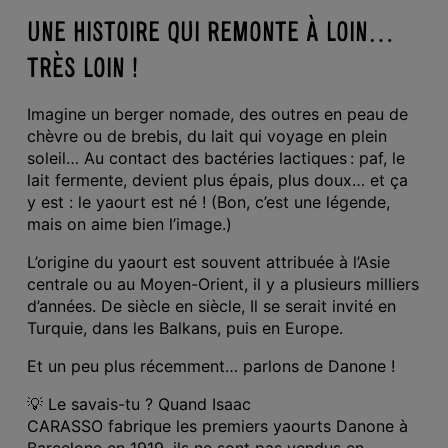
UNE HISTOIRE QUI REMONTE À LOIN…
TRÈS LOIN !
Imagine un berger nomade, des outres en peau de
chèvre ou de brebis, du lait qui voyage en plein
soleil… Au contact des bactéries lactiques : paf, le
lait fermente, devient plus épais, plus doux… et ça
y est : le yaourt est né ! (Bon, c’est une légende,
mais on aime bien l’image.)
L’origine du yaourt est souvent attribuée à l’Asie
centrale ou au Moyen-Orient, il y a plusieurs milliers
d’années. De siècle en siècle, Il se serait invité en
Turquie, dans les Balkans, puis en Europe.
Et un peu plus récemment… parlons de Danone !
💡
Le savais-tu ? Quand Isaac
CARASSO fabrique les premiers yaourts Danone à