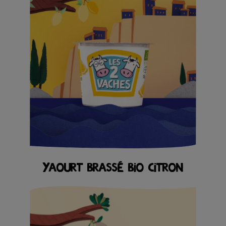
YAOURT BRASSÉ BIO CITRON