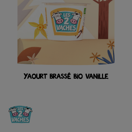
YAOURT BRASSÉ BIO VANILLE