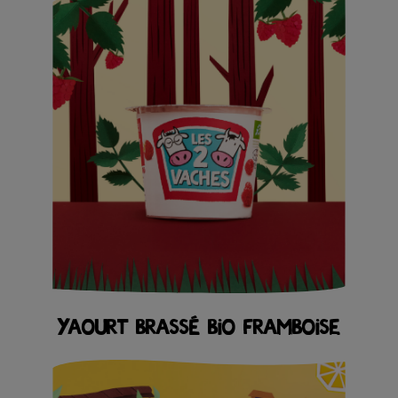
YAOURT BRASSÉ BIO FRAMBOISE