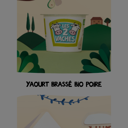
YAOURT BRASSÉ BIO POIRE